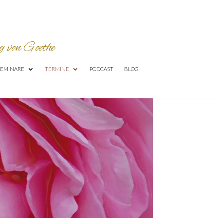
 von Goethe
SEMINARE
TERMINE
PODCAST
BLOG