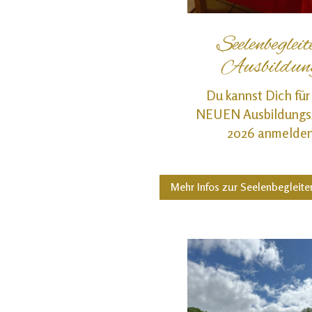
Seelenbegleit
Ausbildun
Du kannst Dich für
NEUEN Ausbildungs
2026 anmelde
Mehr Infos zur Seelenbegleite