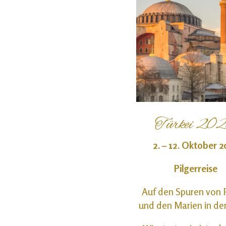
Türkei 20
2. – 12. Oktober 
Pilgerreise
Auf den Spuren von 
und den Marien in der