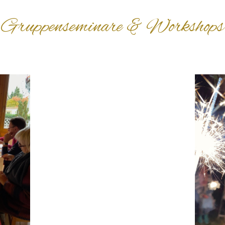
Gruppenseminare & Workshops