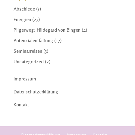
Abschiede
(5)
Energien
(27)
Pilgerweg: Hildegard von Bingen
(4)
Potenzialentfaltung
(17)
Seminarreisen
(3)
Uncategorized
(2)
Impressum
Datenschutzerklärung
Kontakt
Datenschutzerklärung
Impressum
Kontakt