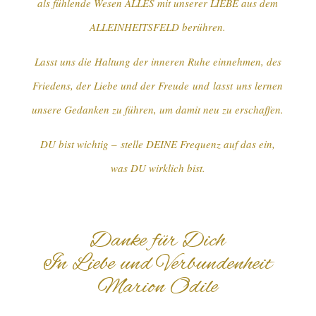
als fühlende Wesen ALLES mit unserer LIEBE aus dem
ALLEINHEITSFELD berühren.
Lasst uns die Haltung der inneren Ruhe einnehmen, des
Friedens, der Liebe und der Freude und lasst uns lernen
unsere Gedanken zu führen, um damit neu zu erschaffen.
DU bist wichtig – stelle DEINE Frequenz auf das ein,
was DU wirklich bist.
Danke für Dich
In Liebe und Verbundenheit
Marion Odile