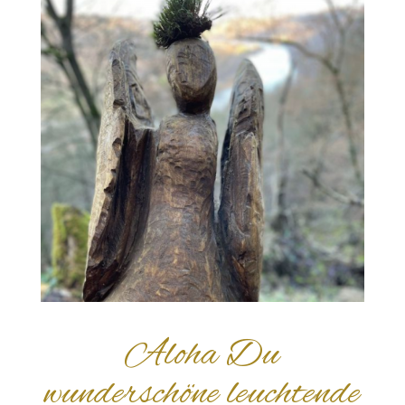
Aloha Du
wunderschöne leuchtende