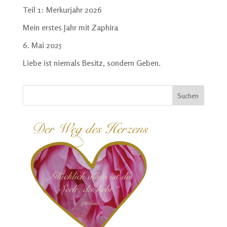
Teil 1: Merkurjahr 2026
Mein erstes Jahr mit Zaphira
6. Mai 2025
Liebe ist niemals Besitz, sondern Geben.