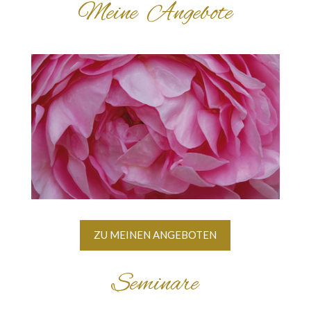
Meine Angebote
ZU MEINEN ANGEBOTEN
Seminare