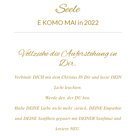
Seele
E KOMO MAI in 2022
Vollziehe die Auferstehung in
Dir.
Verbinde DICH mit dem Christus IN Dir
und lasse DEIN
Licht leuchten.
Werde der, der DU bist.
Halte DEINE Liebe nicht mehr zurück, DEINE Empathie
und DEINE Sanftheit gepaart mit DEINER Sanftmut und
kreiere NEU.