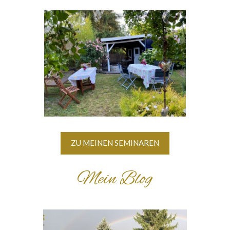
ZU MEINEN SEMINAREN
Mein Blog