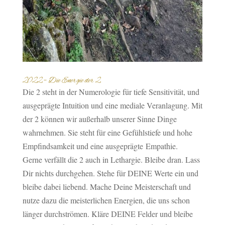
2022 – Die Energie der 2
Die 2 steht in der Numerologie für tiefe Sensitivität, und
ausgeprägte Intuition und eine mediale Veranlagung. Mit
der 2 können wir außerhalb unserer Sinne Dinge
wahrnehmen. Sie steht für eine Gefühlstiefe und hohe
Empfindsamkeit und eine ausgeprägte Empathie.
Gerne verfällt die 2 auch in Lethargie. Bleibe dran. Lass
Dir nichts durchgehen. Stehe für DEINE Werte ein und
bleibe dabei liebend. Mache Deine Meisterschaft und
nutze dazu die meisterlichen Energien, die uns schon
länger durchströmen. Kläre DEINE Felder und bleibe