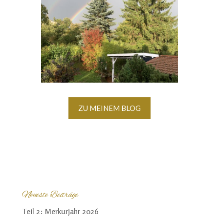
ZU MEINEM BLOG
Neueste Beiträge
Teil 2: Merkurjahr 2026