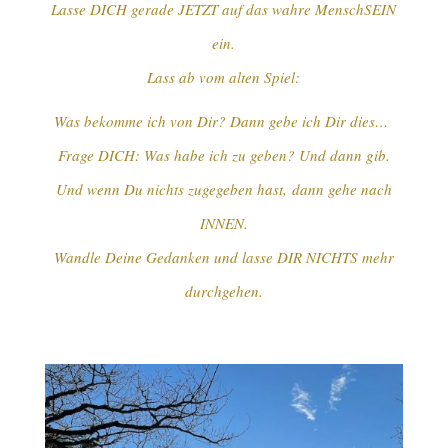
Lasse DICH gerade JETZT auf das wahre MenschSEIN
ein.
Lass ab vom alten Spiel:
Was bekomme ich von Dir? Dann gebe ich Dir dies…
Frage DICH: Was habe ich zu geben? Und dann gib.
Und wenn Du nichts zugegeben hast, dann gehe nach
INNEN.
Wandle Deine Gedanken und lasse DIR NICHTS mehr
durchgehen.