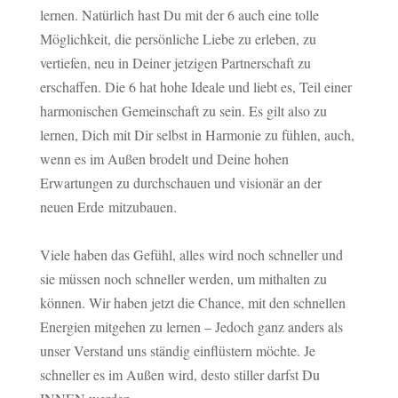
lernen. Natürlich hast Du mit der 6 auch eine tolle
Möglichkeit, die persönliche Liebe zu erleben,
zu
vertiefen, neu in Deiner jetzigen Partnerschaft zu
erschaffen.
Die 6 hat hohe Ideale und liebt es, Teil einer
harmonischen Gemeinschaft zu sein.
Es gilt also zu
lernen, Dich mit Dir selbst in Harmonie zu fühlen,
auch,
wenn es im Außen brodelt und Deine hohen
Erwartungen zu durchschauen und visionär an der
neuen Erde mitzubauen.
Viele haben das Gefühl,
alles wird noch schneller und
sie müssen noch schneller werden, um mithalten zu
können.
Wir haben jetzt die Chance, mit den schnellen
Energien mitgehen zu lernen
– Jedoch ganz anders als
unser Verstand uns ständig einflüstern möchte.
Je
schneller es im Außen wird, desto stiller darfst Du