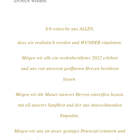
INNEN werden.
Ich wünsche uns ALLEN,
dass wir realistisch werden und WUNDER einplanen.
Mögen wir alle ein seelenberührtes 2022 erleben
und uns von unserem geöffneten Herzen berühren
lassen.
Mögen wir die Mauer unserer Herzen einreißen lassen,
mit all unserer Sanftheit und der uns innewohnenden
Empathie.
Mögen wir uns an unser geistiges Potenzial erinnern und