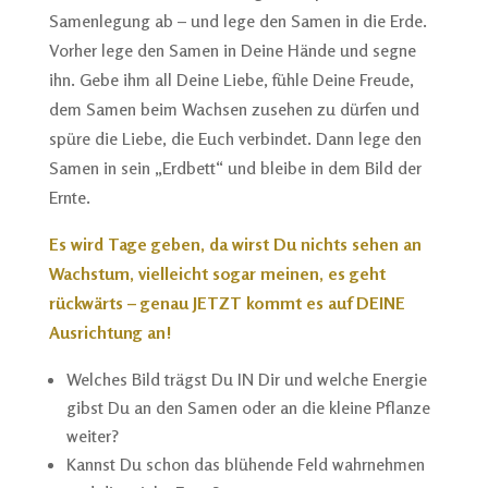
Samenlegung ab – und lege den Samen in die Erde.
Vorher lege den Samen in Deine Hände und segne
ihn. Gebe ihm all Deine Liebe, fühle Deine Freude,
dem Samen beim Wachsen zusehen zu dürfen und
spüre die Liebe, die Euch verbindet. Dann lege den
Samen in sein „Erdbett“ und bleibe in dem Bild der
Ernte.
Es wird Tage geben, da wirst Du nichts sehen an
Wachstum, vielleicht sogar meinen, es geht
rückwärts – genau JETZT kommt es auf DEINE
Ausrichtung an!
Welches Bild trägst Du IN Dir und welche Energie
gibst Du an den Samen oder an die kleine Pflanze
weiter?
Kannst Du schon das blühende Feld wahrnehmen