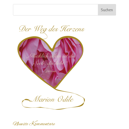
Neueste Kommentare