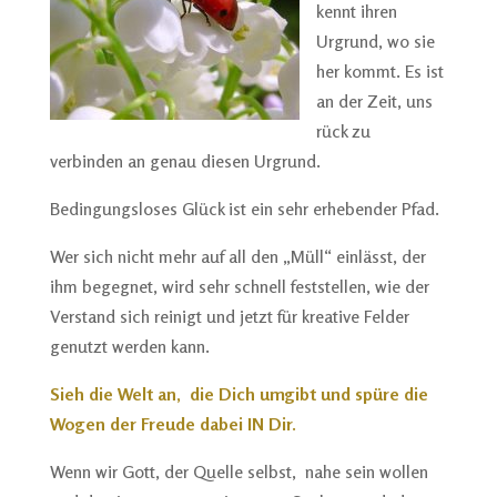
kennt ihren
Urgrund, wo sie
her kommt. Es ist
an der Zeit, uns
rück zu
verbinden an genau diesen Urgrund.
Bedingungsloses Glück ist ein sehr erhebender Pfad.
Wer sich nicht mehr auf all den „Müll“ einlässt, der
ihm begegnet, wird sehr schnell feststellen, wie der
Verstand sich reinigt und jetzt für kreative Felder
genutzt werden kann.
Sieh die Welt an,
die Dich umgibt und spüre die
Wogen der Freude dabei IN Dir.
Wenn wir Gott, der Quelle selbst,
nahe sein wollen