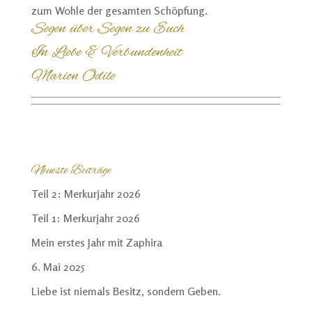
zum Wohle der gesamten Schöpfung.
Segen über Segen zu Euch
In Liebe & Verbundenheit
Marion Odile
Neueste Beiträge
Teil 2: Merkurjahr 2026
Teil 1: Merkurjahr 2026
Mein erstes Jahr mit Zaphira
6. Mai 2025
Liebe ist niemals Besitz, sondern Geben.