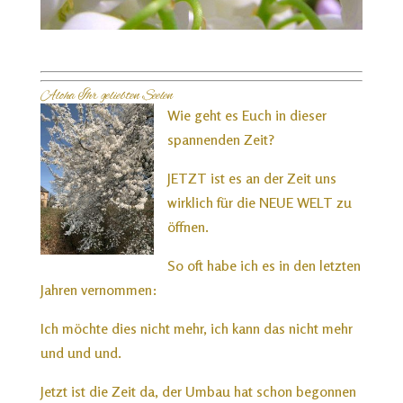
Aloha Ihr geliebten Seelen
Wie geht es Euch in dieser
spannenden Zeit?
JETZT ist es an der Zeit uns
wirklich für die NEUE WELT zu
öffnen.
So oft habe ich es in den letzten
Jahren vernommen:
Ich möchte dies nicht mehr, ich kann das nicht mehr
und und und.
Jetzt ist die Zeit da, der Umbau hat schon begonnen