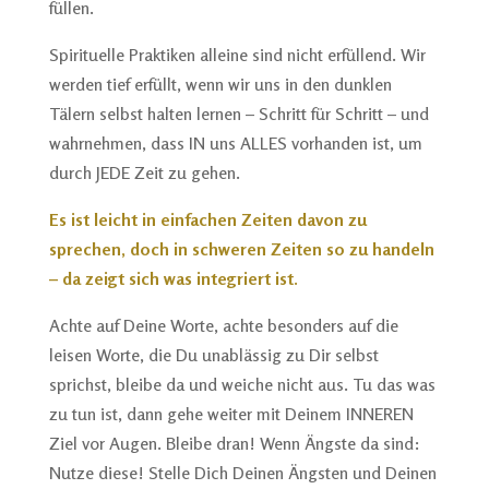
füllen.
Spirituelle Praktiken alleine sind nicht erfüllend. Wir
werden tief erfüllt, wenn wir uns in den dunklen
Tälern selbst halten lernen – Schritt für Schritt – und
wahrnehmen, dass IN uns ALLES vorhanden ist, um
durch JEDE Zeit zu gehen.
Es ist leicht in einfachen Zeiten davon zu
sprechen, doch in schweren Zeiten so zu handeln
– da zeigt sich was integriert ist.
Achte auf Deine Worte, achte besonders auf die
leisen Worte, die Du unablässig zu Dir selbst
sprichst, bleibe da und weiche nicht aus. Tu das was
zu tun ist, dann gehe weiter mit Deinem INNEREN
Ziel vor Augen. Bleibe dran! Wenn Ängste da sind:
Nutze diese! Stelle Dich Deinen Ängsten und Deinen