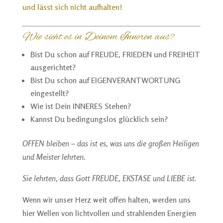
und lässt sich nicht aufhalten!
Wie sieht es in Deinem Inneren aus?
Bist Du schon auf FREUDE, FRIEDEN und FREIHEIT
ausgerichtet?
Bist Du schon auf EIGENVERANTWORTUNG
eingestellt?
Wie ist Dein INNERES Stehen?
Kannst Du bedingungslos glücklich sein?
OFFEN bleiben – das ist es, was uns die großen Heiligen
und Meister lehrten.
Sie lehrten, dass Gott FREUDE, EKSTASE und LIEBE ist.
Wenn wir unser Herz weit offen halten, werden uns
hier Wellen von lichtvollen und strahlenden Energien