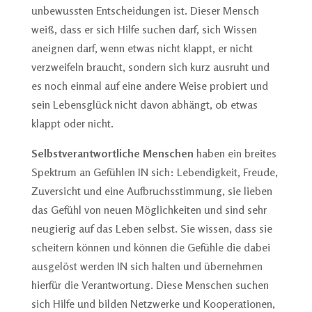
unbewussten Entscheidungen ist. Dieser Mensch
weiß, dass er sich Hilfe suchen darf, sich Wissen
aneignen darf, wenn etwas nicht klappt, er nicht
verzweifeln braucht, sondern sich kurz ausruht und
es noch einmal auf eine andere Weise probiert und
sein Lebensglück nicht davon abhängt, ob etwas
klappt oder nicht.
Selbstverantwortliche Menschen
haben ein breites
Spektrum an Gefühlen IN sich: Lebendigkeit, Freude,
Zuversicht und eine Aufbruchsstimmung, sie lieben
das Gefühl von neuen Möglichkeiten und sind sehr
neugierig auf das Leben selbst. Sie wissen, dass sie
scheitern können und können die Gefühle die dabei
ausgelöst werden IN sich halten und übernehmen
hierfür die Verantwortung. Diese Menschen suchen
sich Hilfe und bilden Netzwerke und Kooperationen,