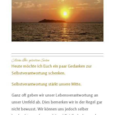
Aloha Ihr geliebten Seelen
Heute möchte ich Euch ein paar Gedanken zur
Selbstverantwortung schenken.
Selbstverantwortung stärkt unsere Mitte.
Ganz oft geben wir unser Lebensverantwortung an
unser Umfeld ab. Dies bemerken wir in der Regel gar
nicht bewusst. Wir können uns jedoch selber