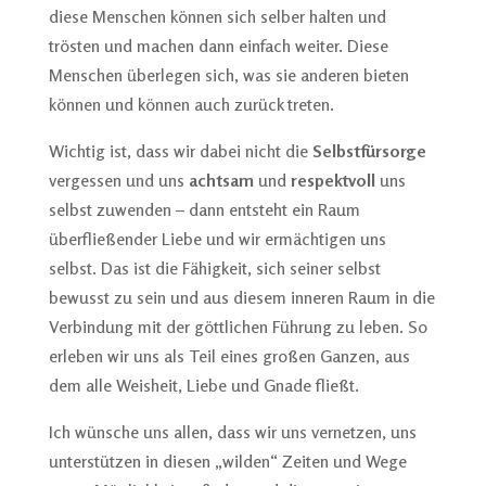
diese Menschen können sich selber halten und
trösten und machen dann einfach weiter. Diese
Menschen überlegen sich, was sie anderen bieten
können und können auch zurück treten.
Wichtig ist, dass wir dabei nicht die
Selbstfürsorge
vergessen und uns
achtsam
und
respektvoll
uns
selbst zuwenden – dann entsteht ein Raum
überfließender Liebe und wir ermächtigen uns
selbst. Das ist die Fähigkeit, sich seiner selbst
bewusst zu sein und aus diesem inneren Raum in die
Verbindung mit der göttlichen Führung zu leben. So
erleben wir uns als Teil eines großen Ganzen, aus
dem alle Weisheit, Liebe und Gnade fließt.
Ich wünsche uns allen, dass wir uns vernetzen, uns
unterstützen in diesen „wilden“ Zeiten und Wege