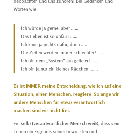
beobachten und uns zuhören! Bei Gedanken und
Worten wie:
Ich würde ja gerne, aber …….
Das Leben ist so unfair! …….
Ich kann ja nichts dafür, doch …..
Die Zeiten werden immer schlechter! ……
Ich bin dem „System“ ausgeliefert …….
Ich bin ja nur ein kleines Rädchen …….
Es ist IMMER meine Entscheidung, wie ich auf eine
Situation, einen Menschen, reagiere. Solange wir
andere Menschen für etwas verantwortlich
machen sind wir nicht frei.
Ein
selbstverantwortlicher Mensch weiß,
dass sein
Leben ein Ergebnis seiner bewussten und