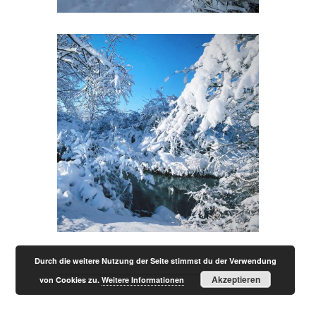
Durch die weitere Nutzung der Seite stimmst du der Verwendung
Akzeptieren
von Cookies zu.
Weitere Informationen