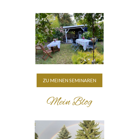
ZU MEINEN SEMINAREN
Mein Blog