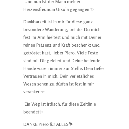
Und nun ist der Mann meiner
Herzensfreundin Ursula gegangen ✨
Dankbarkeit ist in mir für diese ganz
besondere Wanderung, bei der Du mich
fest im Arm hieltest und mich mit Deiner
reinen Präsenz und Kraft beschenkt und
getröstet hast, lieber Piero. Viele Feste
sind mit Dir gefeiert und Deine helfende
Hände waren immer zur Stelle. Dein tiefes
Vertrauen in mich, Dein verletzliches
Wesen sehen zu dürfen ist fest in mir
verankert✨
Ein Weg ist irdisch, für diese Zeitlinie
beendet✨
DANKE Piero für ALLES🌟