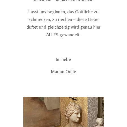
Lasst uns beginnen, das Göttliche zu
schmecken, zu riechen – diese Liebe
duftet und gleichzeitig wird genau hier
ALLES gewandelt.
In Liebe
Marion Odile