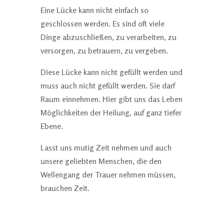
Eine Lücke kann nicht einfach so
geschlossen werden. Es sind oft viele
Dinge abzuschließen, zu verarbeiten, zu
versorgen, zu betrauern, zu vergeben.
Diese Lücke kann nicht gefüllt werden und
muss auch nicht gefüllt werden. Sie darf
Raum einnehmen. Hier gibt uns das Leben
Möglichkeiten der Heilung, auf ganz tiefer
Ebene.
Lasst uns mutig Zeit nehmen und auch
unsere geliebten Menschen, die den
Wellengang der Trauer nehmen müssen,
brauchen Zeit.