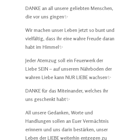
DANKE an all unsere geliebten Menschen,
die vor uns gingen✨
Wir machen unser Leben jetzt so bunt und
vielfältig, dass ihr eine wahre Freude daran
habt im Himmel✨
Jeder Atemzug soll ein Feuerwerk der
Liebe SEIN – auf unserem Nährboden der
wahren Liebe kann NUR LIEBE wachsen✨
DANKE für das Miteinander, welches ihr
uns geschenkt habt✨
All unsere Gedanken, Worte und
Handlungen sollen an Euer Vermächtnis
erinnern und uns darin bestärken, unser
Leben der LIEBE weiterhin entgegen zu