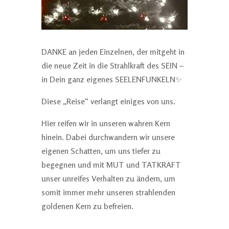
DANKE an jeden Einzelnen, der mitgeht in
die neue Zeit in die Strahlkraft des SEIN –
in Dein ganz eigenes SEELENFUNKELN✨
Diese „Reise“ verlangt einiges von uns.
Hier reifen wir in unseren wahren Kern
hinein. Dabei durchwandern wir unsere
eigenen Schatten, um uns tiefer zu
begegnen und mit MUT und TATKRAFT
unser unreifes Verhalten zu ändern, um
somit immer mehr unseren strahlenden
goldenen Kern zu befreien.