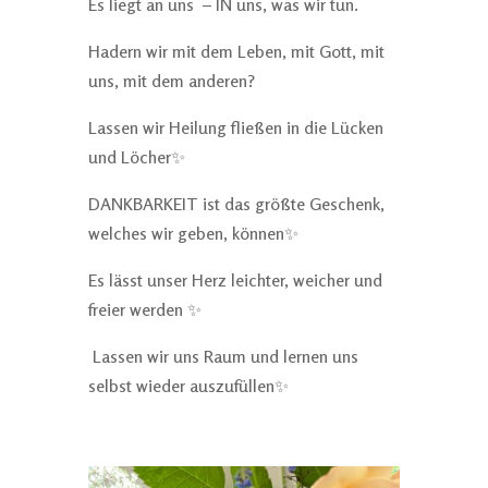
Es liegt an uns – IN uns, was wir tun.
Hadern wir mit dem Leben, mit Gott, mit
uns, mit dem anderen?
Lassen wir Heilung fließen in die Lücken
und Löcher✨
DANKBARKEIT ist das größte Geschenk,
welches wir geben, können✨
Es lässt unser Herz leichter, weicher und
freier werden ✨
Lassen wir uns Raum und lernen uns
selbst wieder auszufüllen✨