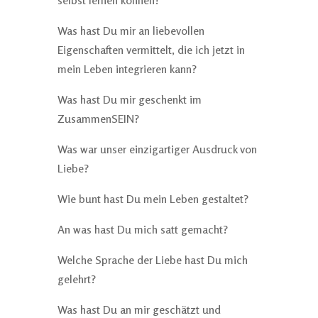
selbst lernen können?
Was hast Du mir an liebevollen
Eigenschaften vermittelt, die ich jetzt in
mein Leben integrieren kann?
Was hast Du mir geschenkt im
ZusammenSEIN?
Was war unser einzigartiger Ausdruck von
Liebe?
Wie bunt hast Du mein Leben gestaltet?
An was hast Du mich satt gemacht?
Welche Sprache der Liebe hast Du mich
gelehrt?
Was hast Du an mir geschätzt und