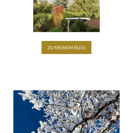
ZU MEINEM BLOG