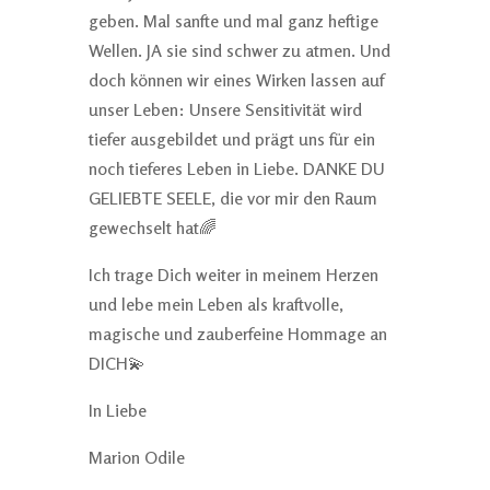
geben. Mal sanfte und mal ganz heftige
Wellen. JA sie sind schwer zu atmen. Und
doch können wir eines Wirken lassen auf
unser Leben: Unsere Sensitivität wird
tiefer ausgebildet und prägt uns für ein
noch tieferes Leben in Liebe. DANKE DU
GELIEBTE SEELE, die vor mir den Raum
gewechselt hat🌈
Ich trage Dich weiter in meinem Herzen
und lebe mein Leben als kraftvolle,
magische und zauberfeine Hommage an
DICH💫
In Liebe
Marion Odile