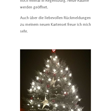
noch einmal in Regensburg. Neue Räume
werden geöffnet.
Auch über die liebevollen Rückmeldungen
zu meinem neuen Kartenset freue ich mich
sehr.