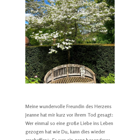
Meine wundervolle Freundin des Herzens
Jeanne hat mir kurz vor ihrem Tod gesagt:
Wer einmal so eine große Liebe ins Leben
gezogen hat wie Du, kann dies wieder