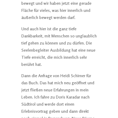
bewegt und wir haben jetzt eine gerade
Fläche für vieles, was hier innerlich und
äußerlich bewegt werden darf.
Und auch hier ist die ganz tiefe
Dankbarkeit, mit Menschen so unglaublich
tief gehen zu können und zu dürfen. Die
Seelenbegleiter Ausbildung hat eine neue
Tiefe erreicht, die mich innerlich sehr
berührt hat.
Dann die Anfrage von Heidi Schirner für
das Buch. Das hat mich neu geöffnet und
jetzt fließen neue Erfahrungen in mein
Leben. Ich fahre zu Doris Karadar nach
Südtirol und werde dort einen
Erlebnisvortrag geben und dann direkt