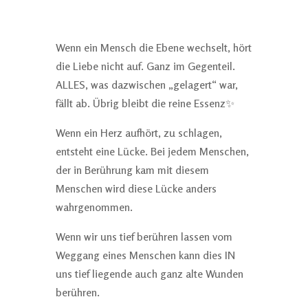
Wenn ein Mensch die Ebene wechselt, hört
die Liebe nicht auf. Ganz im Gegenteil.
ALLES, was dazwischen „gelagert“ war,
fällt ab. Übrig bleibt die reine Essenz✨
Wenn ein Herz aufhört, zu schlagen,
entsteht eine Lücke. Bei jedem Menschen,
der in Berührung kam mit diesem
Menschen wird diese Lücke anders
wahrgenommen.
Wenn wir uns tief berühren lassen vom
Weggang eines Menschen kann dies IN
uns tief liegende auch ganz alte Wunden
berühren.