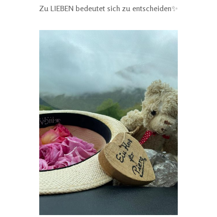
Zu LIEBEN bedeutet sich zu entscheiden✨