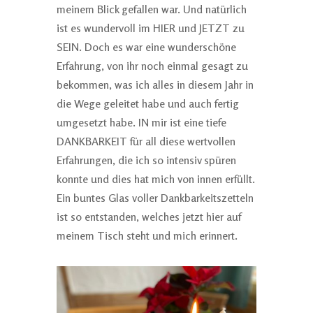
meinem Blick gefallen war. Und natürlich
ist es wundervoll im HIER und JETZT zu
SEIN. Doch es war eine wunderschöne
Erfahrung, von ihr noch einmal gesagt zu
bekommen, was ich alles in diesem Jahr in
die Wege geleitet habe und auch fertig
umgesetzt habe. IN mir ist eine tiefe
DANKBARKEIT für all diese wertvollen
Erfahrungen, die ich so intensiv spüren
konnte und dies hat mich von innen erfüllt.
Ein buntes Glas voller Dankbarkeitszetteln
ist so entstanden, welches jetzt hier auf
meinem Tisch steht und mich erinnert.