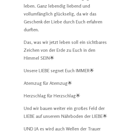
leben. Ganz lebendig liebend und
vollumfänglich glückselig, da wir das
Geschenk der Liebe durch Euch erfahren
durften.
Das, was wir jetzt leben soll ein sichtbares
Zeichen von der Erde zu Euch in den
Himmel SEIN🌟
Unsere LIEBE segnet Euch IMMER🌟
Atemzug für Atemzug🌟
Herzschlag für Herzschlag🌟
Und wir bauen weiter ein großes Feld der
LIEBE auf unserem Nährboden der LIEBE🌟
UND JA es wird auch Wellen der Trauer