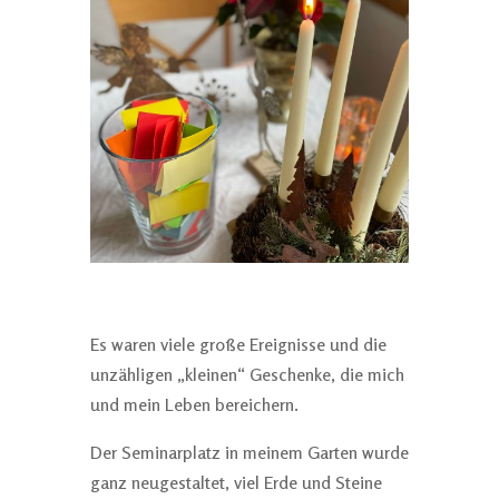
Es waren viele große Ereignisse und die
unzähligen „kleinen“ Geschenke, die mich
und mein Leben bereichern.
Der Seminarplatz in meinem Garten wurde
ganz neugestaltet, viel Erde und Steine