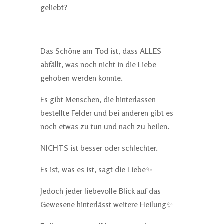
geliebt?
Das Schöne am Tod ist, dass ALLES
abfällt, was noch nicht in die Liebe
gehoben werden konnte.
Es gibt Menschen, die hinterlassen
bestellte Felder und bei anderen gibt es
noch etwas zu tun und nach zu heilen.
NICHTS ist besser oder schlechter.
Es ist, was es ist, sagt die Liebe✨
Jedoch jeder liebevolle Blick auf das
Gewesene hinterlässt weitere Heilung✨