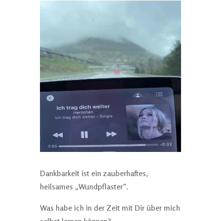
Dankbarkeit ist ein zauberhaftes,
heilsames „Wundpflaster“.
Was habe ich in der Zeit mit Dir über mich